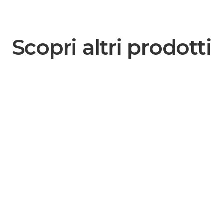
Scopri altri prodotti