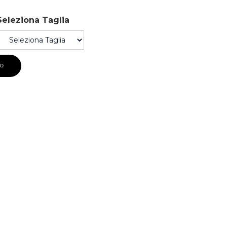
Seleziona Taglia