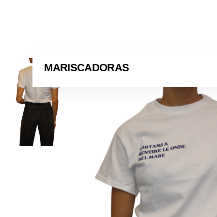
MARISCADORAS