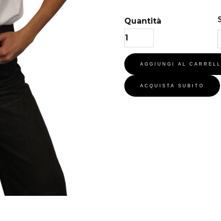
Quantità
ACQUISTA SUBITO