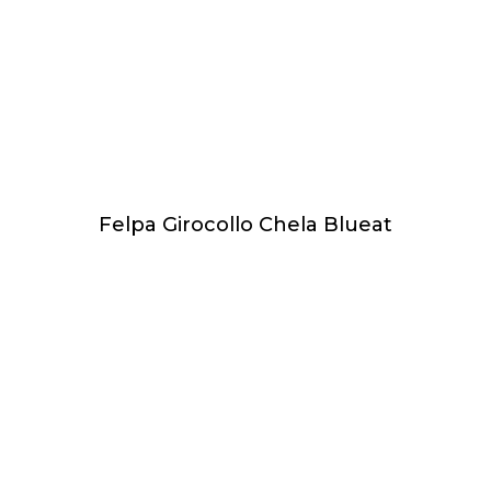
Felpa Girocollo Chela Blueat