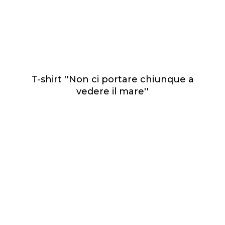
T-shirt ''Non ci portare chiunque a
vedere il mare''