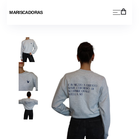
MARISCADORAS