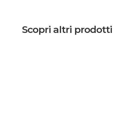
Scopri altri prodotti