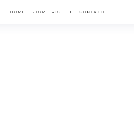
HOME
SHOP
RICETTE
CONTATTI