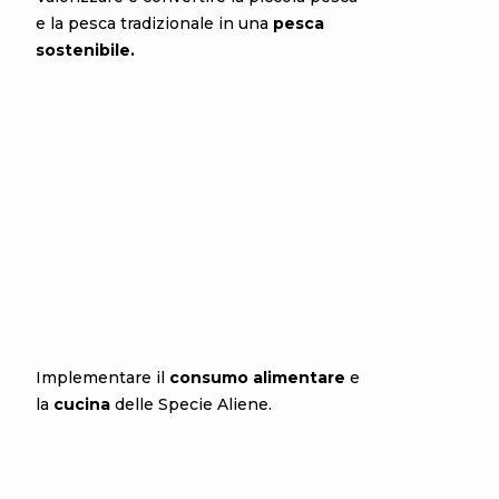
e la pesca tradizionale in una
pesca
sostenibile.
Implementare il
consumo alimentare
e
la
cucina
delle Specie Aliene.