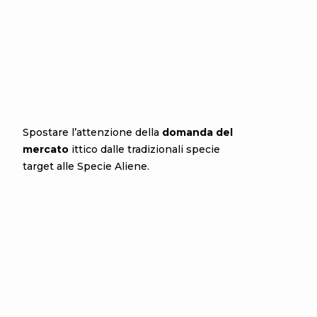
Spostare l’attenzione della
domanda del
mercato
ittico dalle tradizionali specie
target alle Specie Aliene.