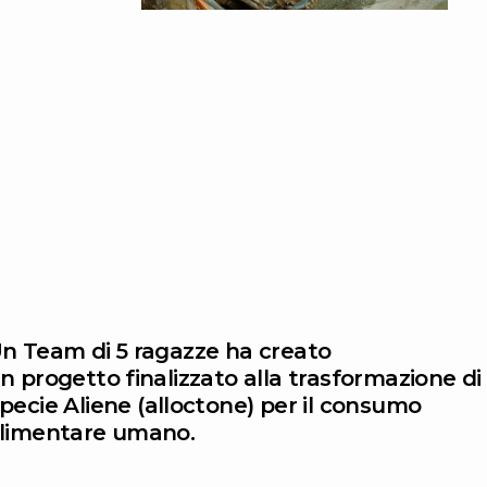
n Team di 5 ragazze ha creato
n progetto finalizzato alla trasformazione di
pecie Aliene (alloctone) per il consumo
limentare umano.