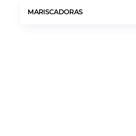
MARISCADORAS